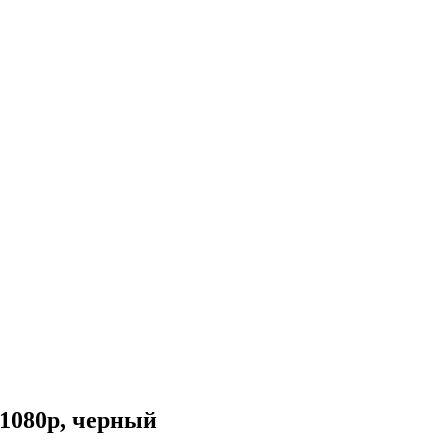
 1080p, черный