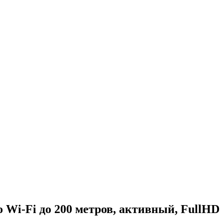
Wi-Fi до 200 метров, активный, FullHD