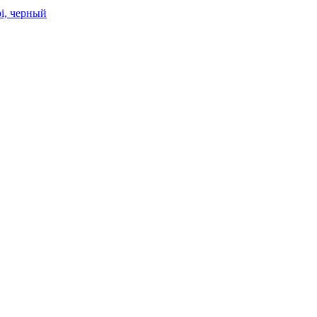
i, черный