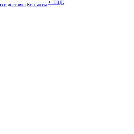
+ ЕЩЕ
з и доставка
Контакты