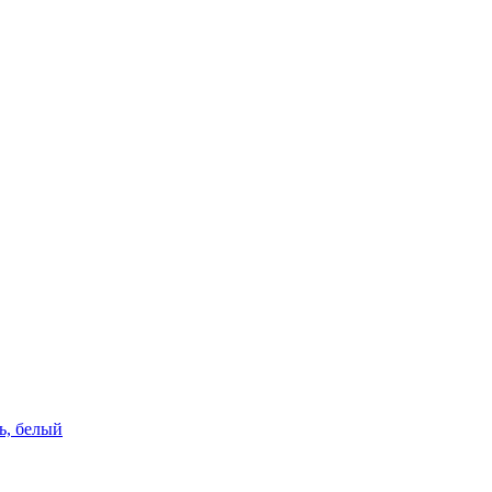
ь, белый