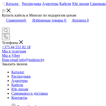
Каталог
Распродажа
Адаптеры
Кабели
Юр лицам
Самовыво
Купить кабель в Минске по недорогим ценам
Сравнение
0
Избранные товары
0
Корзина
0
Телефоны
+375 44 551 82 18
Мы в телеграм
Мы в Viber
Наш email
info@gudzon.by
Заказать звонок
Каталог
Распродажа
Адаптеры
Кабели
Юр лицам
Самовывоз и доставка
Контакты