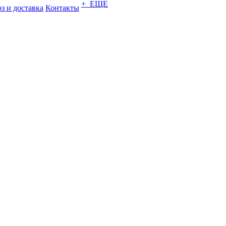
+ ЕЩЕ
з и доставка
Контакты