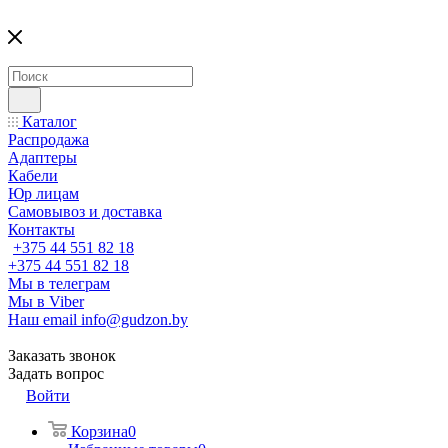
Каталог
Распродажа
Адаптеры
Кабели
Юр лицам
Самовывоз и доставка
Контакты
+375 44 551 82 18
+375 44 551 82 18
Мы в телеграм
Мы в Viber
Наш email
info@gudzon.by
Заказать звонок
Задать вопрос
Войти
Корзина
0