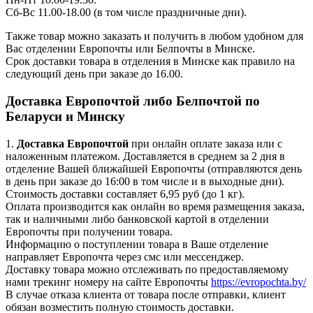
Сб-Вс 11.00-18.00 (в том числе праздничные дни).
Также товар можно заказать и получить в любом удобном для
Вас отделении Европочты или Белпочты в Минске.
Срок доставки товара в отделения в Минске как правило на
следующий день при заказе до 16.00.
Доставка Европочтой либо Белпочтой по
Беларуси и Минску
1.
Доставка
Европочтой
при онлайн оплате заказа или с
наложенным платежом. Доставляется в среднем за 2 дня в
отделение Вашей ближайшей Европочты (отправляются день
в день при заказе до 16:00 в том числе и в выходные дни).
Стоимость доставки составляет 6,95 руб (до 1 кг).
Оплата производится как онлайн во время размещения заказа,
так и наличными либо банковской картой в отделении
Европочты при получении товара.
Информацию о поступлении товара в Ваше отделение
направляет Европочта через смс или мессенджер.
Доставку товара можно отслеживать по предоставляемому
нами трекинг номеру на сайте Европочты
https://evropochta.by/
В случае отказа клиента от товара после отправки, клиент
обязан возместить полную стоимость доставки.