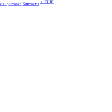
+ ЕЩЕ
з и доставка
Контакты