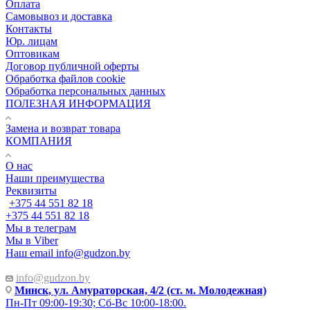
Оплата
Самовывоз и доставка
Контакты
Юр. лицам
Оптовикам
Договор публичной оферты
Обработка файлов cookie
Обработка персональных данных
ПОЛЕЗНАЯ ИНФОРМАЦИЯ
Замена и возврат товара
КОМПАНИЯ
О нас
Наши преимущества
Реквизиты
+375 44 551 82 18
+375 44 551 82 18
Мы в телеграм
Мы в Viber
Наш email
info@gudzon.by
info@gudzon.by
Минск, ул. Амураторская, 4/2 (ст. м. Молодежная)
Пн-Пт 09:00-19:30; Сб-Вс 10:00-18:00.