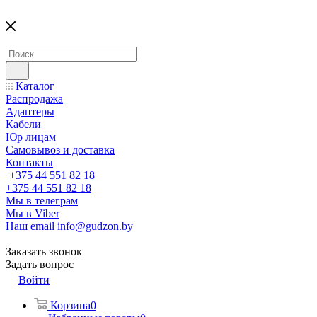
Каталог
Распродажа
Адаптеры
Кабели
Юр лицам
Самовывоз и доставка
Контакты
+375 44 551 82 18
+375 44 551 82 18
Мы в телеграм
Мы в Viber
Наш email
info@gudzon.by
Заказать звонок
Задать вопрос
Войти
Корзина
0