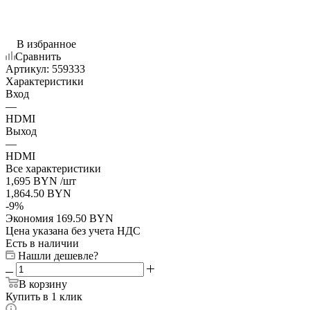
В избранное
Сравнить
Артикул:
559333
Характеристики
Вход
—
HDMI
Выход
—
HDMI
Все характеристики
1,695
BYN
/шт
1,864.50
BYN
-
9
%
Экономия
169.50
BYN
Цена указана без учета НДС
Есть в наличии
Нашли дешевле?
В корзину
Купить в 1 клик