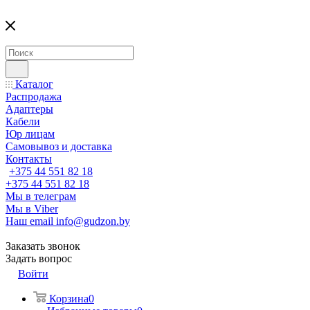
Каталог
Распродажа
Адаптеры
Кабели
Юр лицам
Самовывоз и доставка
Контакты
+375 44 551 82 18
+375 44 551 82 18
Мы в телеграм
Мы в Viber
Наш email
info@gudzon.by
Заказать звонок
Задать вопрос
Войти
Корзина
0