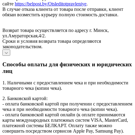
сайте
https://belpost.by/Otsleditotpravleniye
.
В случае отказа клиента от товара после отправки, клиент
обязан возместить курьеру полную стоимость доставки.
Возврат товара осуществляется по адресу г. Минск,
ул.Амураторская,4/2.
Сроки и условия возврата товара определяются
законодательством.
Способы оплаты для физических и юридических
лиц
1. Наличными с предоставлением чека и при необходимости
товарного чека (копии чека).
2. Банковской картой:
- оплата банковской картой при получении с предоставлением
чека и при необходимости товарного чека (копии чека).
- оплата банковской картой онлайн (к оплате принимаются
карты международных платежных систем VISA, MasterCard,
платежной системы БЕЛКАРТ. Оплату также можно
совершить посредством сервисов Apple Pay, Samsung Pay).