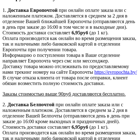
1.
Доставка
Европочтой
при онлайн оплате заказа или с
наложенным платежом. Доставляется в среднем за 2 дня в
отделение Вашей ближайшей Европочты (отправляются день
в день при заказе до 16:00 в том числе и в выходные дни).
Стоимость доставки составляет
6,95руб
(до 1 кг).
Оплата производится как онлайн во время размещения заказа,
так и наличными либо банковской картой в отделении
Европочты при получении товара.
Информацию о поступлении товара в Ваше отделение
направляет Европочта через смс или мессенджер.
Доставку товара можно отслеживать по предоставляемому
нами трекинг номеру на сайте Европочты
https://evropochta.by/
В случае отказа клиента от товара после отправки, клиент
обязан возместить полную стоимость доставки.
Заказы стоимостью выше 90руб доставляются бесплатно.
2.
Доставка
Белпочтой
при онлайн оплате заказа или с
наложенным платежом. Доставляется в среднем за 2 дня в
отделение Вашей Белпочты (отправляются день в день при
заказе до 16:00 кроме выходных и праздничных дней).
Стоимость доставки составляет
6,95
руб
(до 1 кг).
Оплата производится как онлайн во время размещения заказа,
так и наличными либо банковской картой в отделении