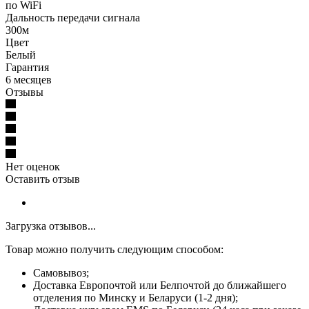
по WiFi
Дальность передачи сигнала
300м
Цвет
Белый
Гарантия
6 месяцев
Отзывы
Нет оценок
Оставить отзыв
Загрузка отзывов...
Товар можно получить следующим способом:
Самовывоз;
Доставка Европочтой или Белпочтой до ближайшего
отделения по Минску и Беларуси (1-2 дня);