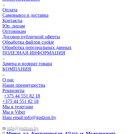
Оплата
Самовывоз и доставка
Контакты
Юр. лицам
Оптовикам
Договор публичной оферты
Обработка файлов cookie
Обработка персональных данных
ПОЛЕЗНАЯ ИНФОРМАЦИЯ
Замена и возврат товара
КОМПАНИЯ
О нас
Наши преимущества
Реквизиты
+375 44 551 82 18
+375 44 551 82 18
Мы в телеграм
Мы в Viber
Наш email
info@gudzon.by
info@gudzon.by
Минск, ул. Амураторская, 4/2 (ст. м. Молодежная)