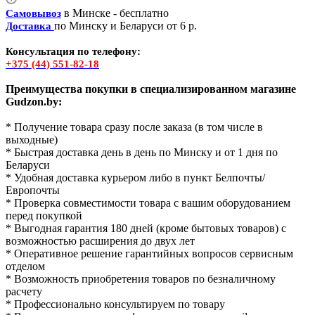
в Минске - бесплатно
Самовывоз
по Минску и Беларуси от 6 р.
Доставка
Консультация по телефону:
+375 (44) 551-82-18
Преимущества покупки в специализированном магазине
Gudzon.by:
* Получение товара сразу после заказа (в том числе в
выходные)
* Быстрая доставка день в день по Минску и от 1 дня по
Беларуси
* Удобная доставка курьером либо в пункт Белпочты/
Европочты
* Проверка совместимости товара с вашим оборудованием
перед покупкой
* Выгодная гарантия 180 дней (кроме бытовых товаров) с
возможностью расширения до двух лет
* Оперативное решение гарантийных вопросов сервисным
отделом
* Возможность приобретения товаров по безналичному
расчету
* Профессионально консультируем по товару