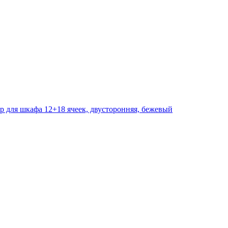
ер для шкафа 12+18 ячеек, двусторонняя, бежевый