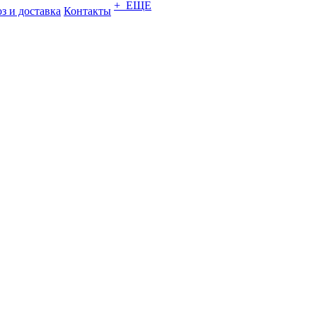
+ ЕЩЕ
з и доставка
Контакты