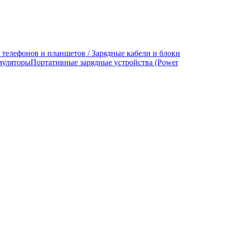
 телефонов и планшетов / Зарядные кабели и блоки
муляторы
Портативные зарядные устройства (Power