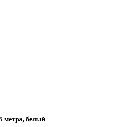
5 метра, белый