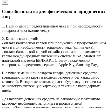
Способы оплаты для физических и юридических
лиц
1. Наличными с предоставлением чека и при необходимости
товарного чека (копии чека).
2. Банковской картой:
- оплата банковской картой при получении с предоставлением
чека и при необходимости товарного чека (копии чека).
- оплата банковской картой онлайн (к оплате принимаются
карты международных платежных систем VISA, MasterCard,
платежной системы БЕЛКАРТ. Оплату также можно
совершить посредством сервисов Apple Pay, Samsung Pay).
В случае замены или возврата товара, денежные средства
возвращаются на карту в полном размере и без каких-либо
комиссий. Возврат денежных средств будет осуществлен на
банковскую платежную карточку в течение 7 календарных
дней.
Для возврата денежных средств на банковскую платежную
карточку необходимо заполнить в произвольной
форме «Заявление о возврате денежных средств» и отправить