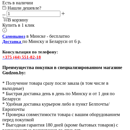
Есть в наличии
Нашли дешевле?
В корзину
Купить в 1 клик
в Минске - бесплатно
Самовывоз
по Минску и Беларуси от 6 р.
Доставка
Консультация по телефону:
+375 (44) 551-82-18
Преимущества покупки в специализированном магазине
Gudzon.by:
* Получение товара сразу после заказа (в том числе в
выходные)
* Быстрая доставка день в день по Минску и от 1 дня по
Беларуси
* Удобная доставка курьером либо в пункт Белпочты/
Европочты
* Проверка совместимости товара с вашим оборудованием
перед покупкой
* Выгодная гарантия 180 дней (кроме бытовых товаров) с