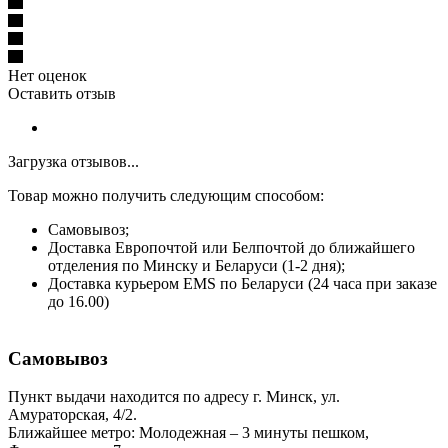
Нет оценок
Оставить отзыв
Загрузка отзывов...
Товар можно получить следующим способом:
Самовывоз;
Доставка Европочтой или Белпочтой до ближайшего
отделения по Минску и Беларуси (1-2 дня);
Доставка курьером EMS по Беларуси (24 часа при заказе
до 16.00)
Самовывоз
Пункт выдачи находится по адресу г. Минск, ул.
Амураторская, 4/2.
Ближайшее метро: Молодежная – 3 минуты пешком,