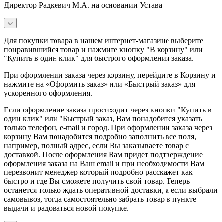
Директор Радкевич М.А. на основании Устава
Для покупки товара в нашем интернет-магазине выберите
понравившийся товар и нажмите кнопку "В корзину" или
"Купить в один клик" для быстрого оформления заказа.
При оформлении заказа через корзину, перейдите в Корзину и
нажмите на «Оформить заказ» или «Быстрый заказ» для
ускоренного оформления.
Если оформление заказа просиходит через кнопки "Купить в
один клик" или "Быстрый заказ, Вам понадобится указать
только телефон, e-mail и город. При оформлении заказа через
корзину Вам понадобится подробно заполнить все поля,
например, полный адрес, если Вы заказываете товар с
доставкой. После оформления Вам придет подтверждение
оформления заказа на Ваш email и при необходимости Вам
перезвонит менеджер который подробно расскажет как
быстро и где Вы сможете получить свой товар. Теперь
останется только ждать оперативной доставки, а если выбрали
самовывоз, тогда самостоятельно забрать товар в пункте
выдачи и радоваться новой покупке.