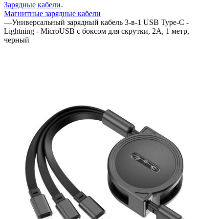
Зарядные кабели
Магнитные зарядные кабели
—
Универсальный зарядный кабель 3-в-1 USB Type-C -
Lightning - MicroUSB с боксом для скрутки, 2А, 1 метр,
черный