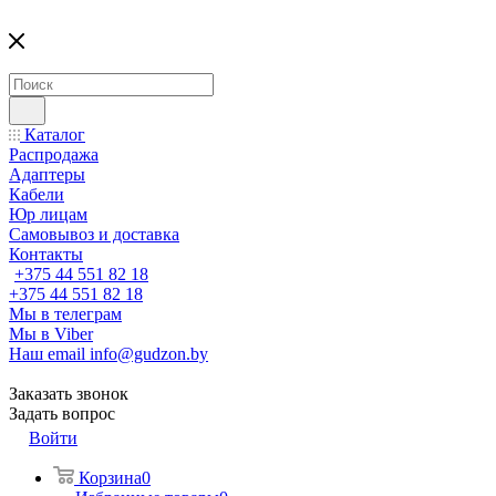
Каталог
Распродажа
Адаптеры
Кабели
Юр лицам
Самовывоз и доставка
Контакты
+375 44 551 82 18
+375 44 551 82 18
Мы в телеграм
Мы в Viber
Наш email
info@gudzon.by
Заказать звонок
Задать вопрос
Войти
Корзина
0