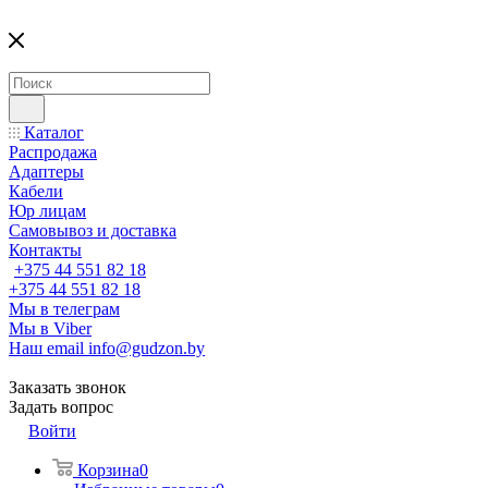
Каталог
Распродажа
Адаптеры
Кабели
Юр лицам
Самовывоз и доставка
Контакты
+375 44 551 82 18
+375 44 551 82 18
Мы в телеграм
Мы в Viber
Наш email
info@gudzon.by
Заказать звонок
Задать вопрос
Войти
Корзина
0