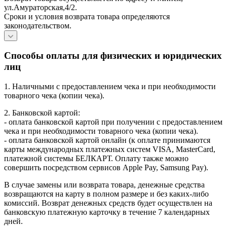
ул.Амураторская,4/2.
Сроки и условия возврата товара определяются
законодательством.
Способы оплаты для физических и юридических
лиц
1. Наличными с предоставлением чека и при необходимости
товарного чека (копии чека).
2. Банковской картой:
- оплата банковской картой при получении с предоставлением
чека и при необходимости товарного чека (копии чека).
- оплата банковской картой онлайн (к оплате принимаются
карты международных платежных систем VISA, MasterCard,
платежной системы БЕЛКАРТ. Оплату также можно
совершить посредством сервисов Apple Pay, Samsung Pay).
В случае замены или возврата товара, денежные средства
возвращаются на карту в полном размере и без каких-либо
комиссий. Возврат денежных средств будет осуществлен на
банковскую платежную карточку в течение 7 календарных
дней.