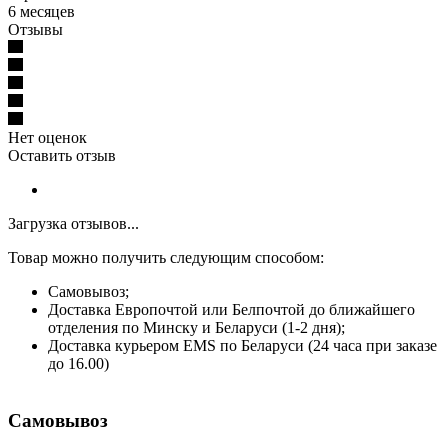
6 месяцев
Отзывы
Нет оценок
Оставить отзыв
Загрузка отзывов...
Товар можно получить следующим способом:
Самовывоз;
Доставка Европочтой или Белпочтой до ближайшего
отделения по Минску и Беларуси (1-2 дня);
Доставка курьером EMS по Беларуси (24 часа при заказе
до 16.00)
Самовывоз