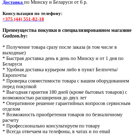
по Минску и Беларуси от 6 р.
Доставка
Консультация по телефону:
+375 (44) 551-82-18
Преимущества покупки в специализированном магазине
Gudzon.by:
* Получение товара сразу после заказа (в том числе в
выходные)
* Быстрая доставка день в день по Минску и от 1 дня по
Беларуси
* Удобная доставка курьером либо в пункт Белпочты/
Европочты
* Проверка совместимости товара с вашим оборудованием
перед покупкой
* Выгодная гарантия 180 дней (кроме бытовых товаров) с
возможностью расширения до двух лет
* Оперативное решение гарантийных вопросов сервисным
отделом
* Возможность приобретения товаров по безналичному
расчету
* Профессионально консультируем по товару
* Всегда отвечаем на телефоны, в чатах и по email