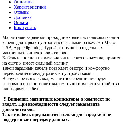
Описание
Характеристики
Отзывы
Доставка
Оплата
Как купить
Магнитный зарядный провод позволяет использовать один
кабель для зарядки устройств с разными разъемами Micro-
USB, Apple lightning, Type-C с помощью отдельных
магнитных коннекторов - головок.
Кабель выполнен из материалов высокого качества, приятен
на ощупь, имеет сильный магнит.
Такой зарядный кабель позволяет быстро и комфортно
переключаться между разными устройствами.
В случае резкого рывка, магнитное соединение будет
разорвано и не позволит выломать порт вашего устройства
или порвать кабель.
!!! Внимание магнитные коннекторы в комплект не
входят. При необходимости следует заказывать
дополнительно.
Также кабель предназначен только для зарядки и не
поддерживает передачу данных.