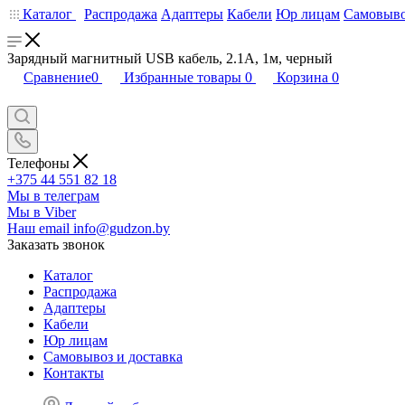
Каталог
Распродажа
Адаптеры
Кабели
Юр лицам
Самовыво
Зарядный магнитный USB кабель, 2.1А, 1м, черный
Сравнение
0
Избранные товары
0
Корзина
0
Телефоны
+375 44 551 82 18
Мы в телеграм
Мы в Viber
Наш email
info@gudzon.by
Заказать звонок
Каталог
Распродажа
Адаптеры
Кабели
Юр лицам
Самовывоз и доставка
Контакты