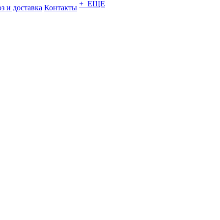
+ ЕЩЕ
з и доставка
Контакты