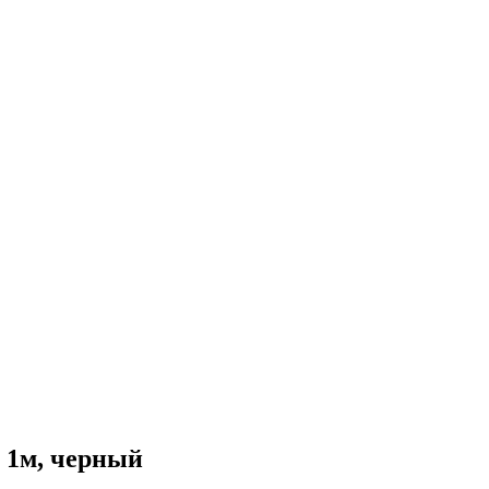
 1м, черный