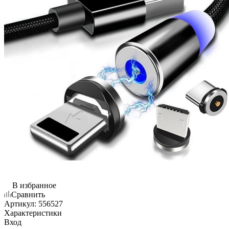
В избранное
Сравнить
Артикул:
556527
Характеристики
Вход