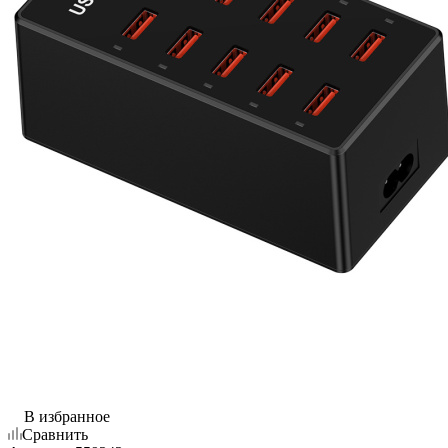
В избранное
Сравнить