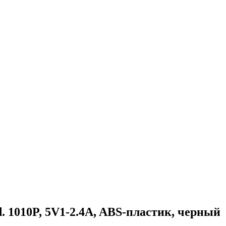
. 1010P, 5V1-2.4A, ABS-пластик, черный