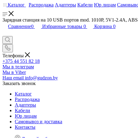
Каталог
Распродажа
Адаптеры
Кабели
Юр лицам
Самовыво
Зарядная станция на 10 USB портов mod. 1010P, 5V1-2.4A, ABS
Сравнение
0
Избранные товары
0
Корзина
0
Телефоны
+375 44 551 82 18
Мы в телеграм
Мы в Viber
Наш email
info@gudzon.by
Заказать звонок
Каталог
Распродажа
Адаптеры
Кабели
Юр лицам
Самовывоз и доставка
Контакты