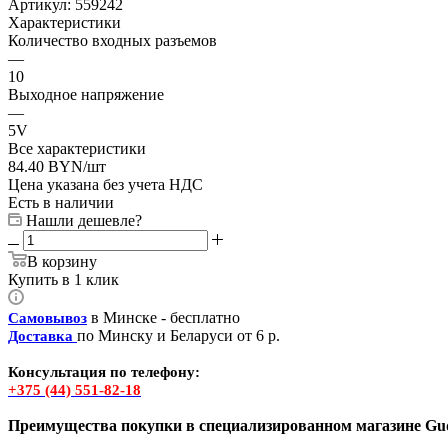
Артикул:
559242
Характеристики
Количество входных разъемов
—
10
Выходное напряжение
—
5V
Все характеристики
84.40
BYN
/шт
Цена указана без учета НДС
Есть в наличии
Нашли дешевле?
В корзину
Купить в 1 клик
в Минске - бесплатно
Самовывоз
по Минску и Беларуси от 6 р.
Доставка
Консультация по телефону:
+375 (44) 551-82-18
Преимущества покупки в специализированном магазине Gud