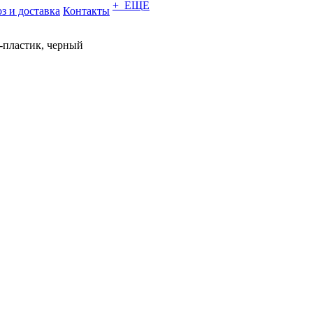
+ ЕЩЕ
з и доставка
Контакты
-пластик, черный