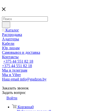
Каталог
Распродажа
Адаптеры
Кабели
Юр лицам
Самовывоз и доставка
Контакты
+375 44 551 82 18
+375 44 551 82 18
Мы в телеграм
Мы в Viber
Наш email
info@gudzon.by
Заказать звонок
Задать вопрос
Войти
Корзина
0