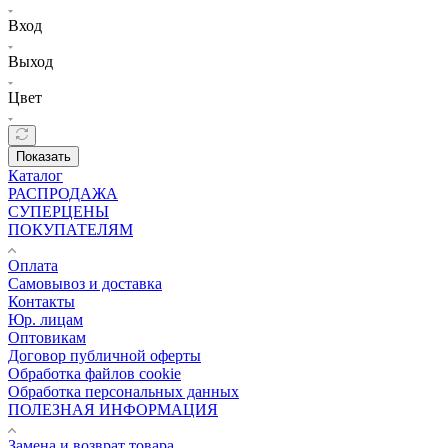
Вход
Выход
Цвет
Показать
Каталог
РАСПРОДАЖА
СУПЕРЦЕНЫ
ПОКУПАТЕЛЯМ
Оплата
Самовывоз и доставка
Контакты
Юр. лицам
Оптовикам
Договор публичной оферты
Обработка файлов cookie
Обработка персональных данных
ПОЛЕЗНАЯ ИНФОРМАЦИЯ
Замена и возврат товара